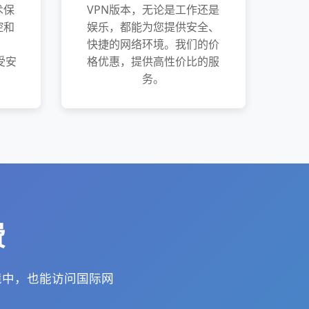
术保
VPN版本，无论是工作还是
控和
娱乐，都能为您提供安全、
快捷的网络环境。我们的价
受安
格优惠，提供高性价比的服
务。
费
境中，也能访问国际网