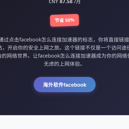
87.58
CNY
/月
节省 50%
过点击facebook怎么连接加速器的标志，你将直接链接到f
站，开启你的安全上网之旅。这个链接不仅是一个访问途
的网络世界。让facebook怎么连接加速器成为你的网
无虑的上网体验。
海外软件facebook