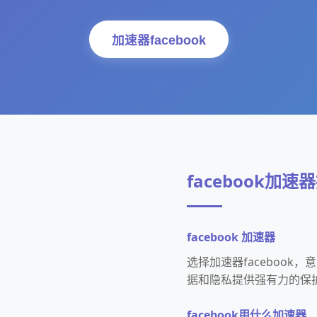
加速器facebook
facebook加
facebook 加速器
选择加速器faceboo
据和隐私提供强有力的保
facebook用什么加速器