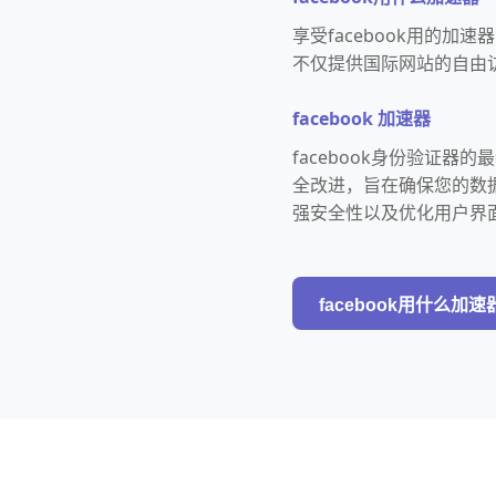
享受facebook用的
不仅提供国际网站的自由
facebook 加速器
facebook身份验证
全改进，旨在确保您的数
强安全性以及优化用户界
facebook用什么加速