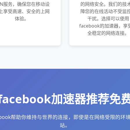
PN服务，确保您在移动设
的网络安全。我们的技
上享受高速、安全的上网
障您的在线活动不受监
体验。
干扰。选择可以使用
facebook的加速器，享
全稳定的网络连接。
facebook加速器推荐免
cebook帮助你维持与世界的连接，即使是在网络受限的环
站。