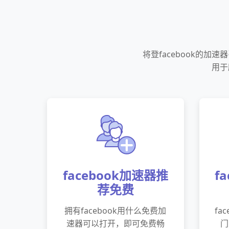
将登facebook的加
用于
facebook加速器推
f
荐免费
拥有facebook用什么免费加
fa
速器可以打开，即可免费畅
门