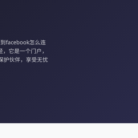
acebook怎么连
径，它是一个门户，
络保护伙伴，享受无忧