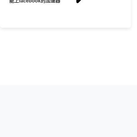
能上facebook的加速器