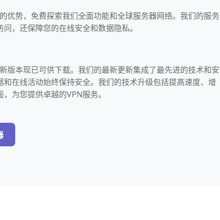
加速器的优势，免费探索我们全面功能和全球服务器网络。我们的服务
访问，还保障您的在线安全和数据隐私。
器的最新版本现已可供下载。我们的最新更新集成了最先进的技术和安
据和在线活动始终保持安全。我们的技术升级包括提高速度、增
面，为您提供卓越的VPN服务。
器