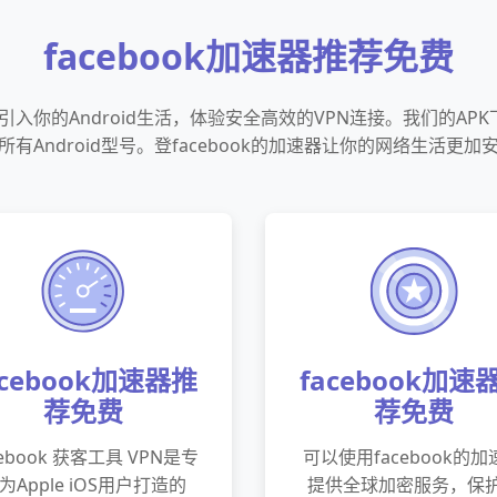
facebook加速器推荐免费
速器引入你的Android生活，体验安全高效的VPN连接。我们的A
所有Android型号。登facebook的加速器让你的网络生活更加
acebook加速器推
facebook加速
荐免费
荐免费
cebook 获客工具 VPN是专
可以使用facebook的加
为Apple iOS用户打造的
提供全球加密服务，保