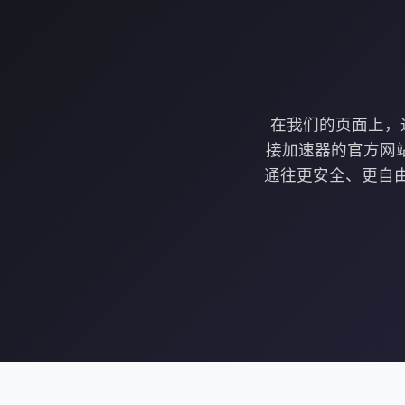
在我们的页面上，通
接加速器的官方网
通往更安全、更自由