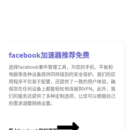
facebook加速器推荐免费
选择facebook事件管理工具，为您的手机、平板和
电脑等各种设备提供同样级别的安全保护。我们的应
用程序不仅易于配置，还提供了一致的用户体验，确
保您在任何设备上都能轻松地连接到VPN。此外，我
们的服务还提供了多种定制选项，让您可以根据自己
的需求调整网络设置。