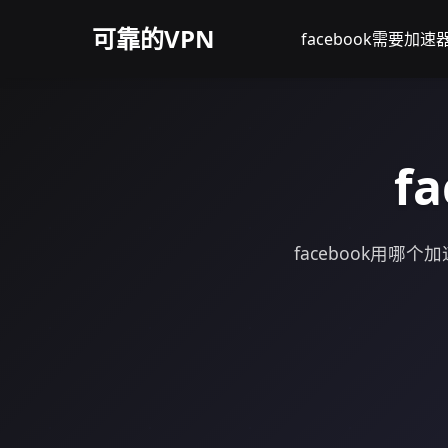
可靠的VPN
facebook需要加速
f
facebook用