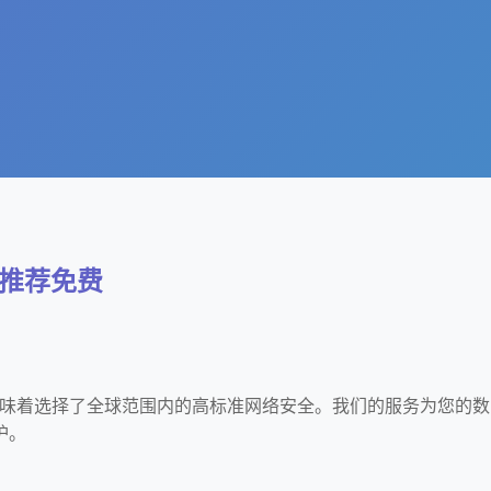
速器推荐免费
k，意味着选择了全球范围内的高标准网络安全。我们的服务为您的数
护。