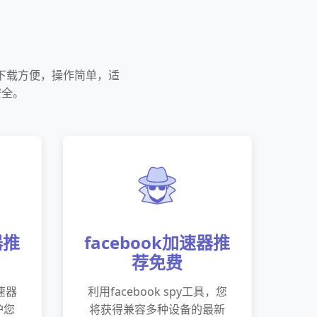
PK下载方便，操作简单，适
安全。
器推
facebook加速器推
荐免费
速器
利用facebook spy工具，您
护您
将获得兼容多种设备的最新